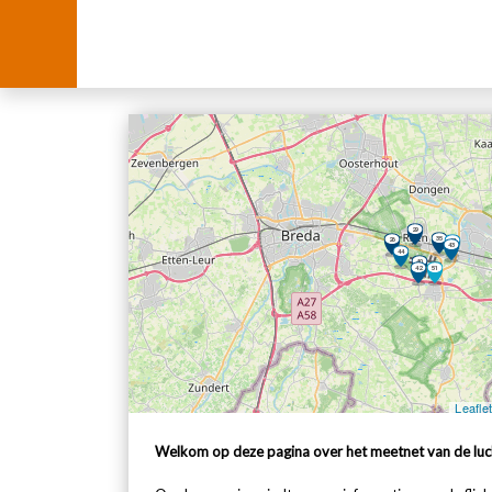
Welkom op deze pagina over het meetnet van de luch